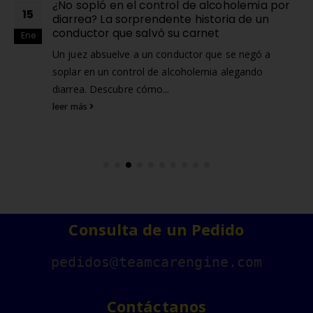
¿No sopló en el control de alcoholemia por
15
diarrea? La sorprendente historia de un
conductor que salvó su carnet
Ene
Un juez absuelve a un conductor que se negó a
soplar en un control de alcoholemia alegando
diarrea. Descubre cómo...
leer más
Consulta de un Pedido
pedidos@teamcarengine.com
Contáctanos