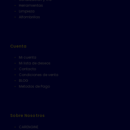
Herramientas
Limpieza
Alfombrillas
Cuenta
Mi cuenta
Mi lista de deseos
Contacto
Condiciones de venta
BLOG
Metodos de Pago
Sobre Nosotros
CARENGINE