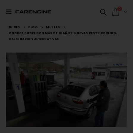
0
INICIO
BLOG
MULTAS
COCHES DIESEL CON MÁS DE 10 AÑOS: NUEVAS RESTRICCIONES,
CALENDARIO Y ALTERNATIVAS