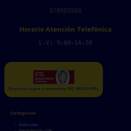
678983500
Horario Atención Telefónica
L-V: 9:00-14:30
Empresa sujeta a normativa ISO 9001/14001
Categorías
Matriculas
Senalización y V16