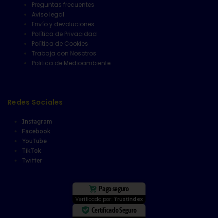
Preguntas frecuentes
Aviso legal
Envío y devoluciones
Política de Privacidad
Política de Cookies
Trabaja con Nosotros
Politica de Medioambiente
Redes Sociales
Instagram
Facebook
YouTube
TikTok
Twitter
Pago seguro
Verificado por:
Trustindex
Certificado Seguro