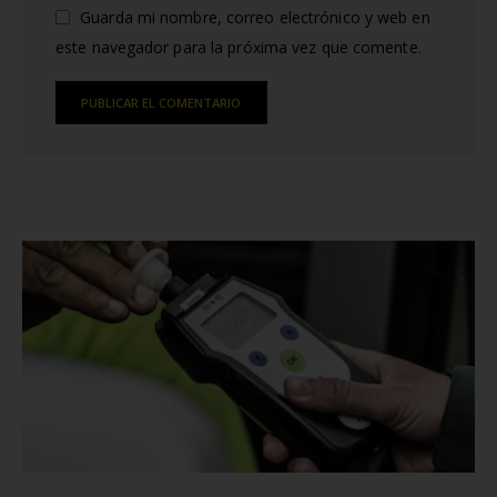
Guarda mi nombre, correo electrónico y web en
este navegador para la próxima vez que comente.
Alternative:
RELATED
POSTS