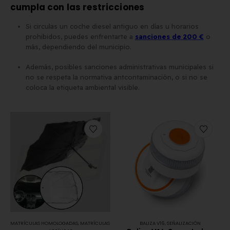
cumpla con las restricciones
Si circulas un coche diesel antiguo en días u horarios
prohibidos, puedes enfrentarte a
sanciones de 200 €
o
más, dependiendo del municipio.
Además, posibles sanciones administrativas municipales si
no se respeta la normativa antcontaminación, o si no se
coloca la etiqueta ambiental visible.
MATRÍCULAS HOMOLOGADAS
,
MATRÍCULAS
BALIZA V16
,
SEÑALIZACIÓN