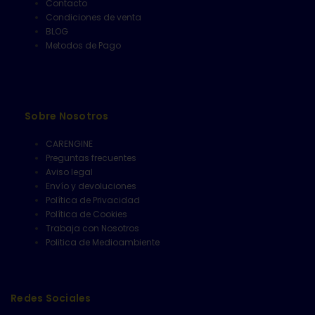
Contacto
Condiciones de venta
BLOG
Metodos de Pago
Sobre Nosotros
CARENGINE
Preguntas frecuentes
Aviso legal
Envío y devoluciones
Política de Privacidad
Política de Cookies
Trabaja con Nosotros
Politica de Medioambiente
Redes Sociales