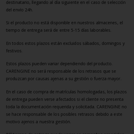
destinatario, llegando al día siguiente en el caso de selección
del envío 24h.
Si el producto no está disponible en nuestros almacenes, el
tiempo de entrega será de entre 5-15 días laborables.
En todos estos plazos están excluidos sábados, domingos y
festivos.
Estos plazos pueden variar dependiendo del producto.
CARENGINE no será responsable de los retrasos que se
produzcan por causas ajenas a su gestión o fuerza mayor.
En el caso de compra de matrículas homologadas, los plazos
de entrega pueden verse afectados si el cliente no presenta
toda la documentación requerida y solicitada. CARENGINE no
se hace responsable de los posibles retrasos debido a este
motivo ajenos a nuestra gestión.