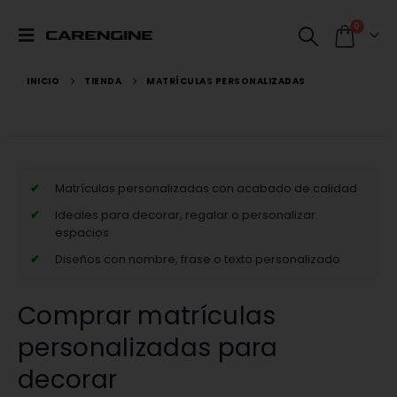
0
INICIO
TIENDA
MATRÍCULAS PERSONALIZADAS
Matrículas personalizadas con acabado de calidad
Ideales para decorar, regalar o personalizar
espacios
Diseños con nombre, frase o texto personalizado
Comprar matrículas
personalizadas para
decorar