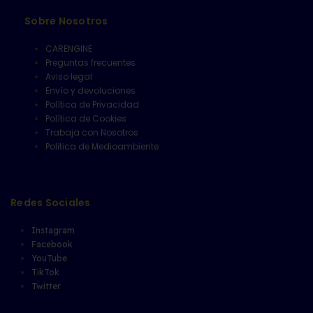
Sobre Nosotros
CARENGINE
Preguntas frecuentes
Aviso legal
Envío y devoluciones
Política de Privacidad
Política de Cookies
Trabaja con Nosotros
Politica de Medioambiente
Redes Sociales
Instagram
Facebook
YouTube
TikTok
Twitter