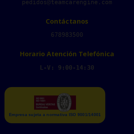
pedidos@teamcarengine.com
Contáctanos
678983500
Horario Atención Telefónica
L-V: 9:00-14:30
Empresa sujeta a normativa ISO 9001/14001