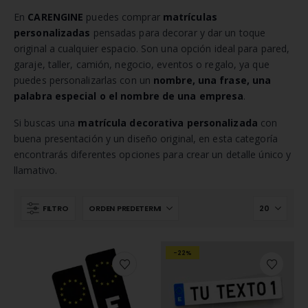
En
CARENGINE
puedes comprar
matrículas
personalizadas
pensadas para decorar y dar un toque
original a cualquier espacio. Son una opción ideal para pared,
garaje, taller, camión, negocio, eventos o regalo, ya que
puedes personalizarlas con un
nombre, una frase, una
palabra especial o el nombre de una empresa
.
Si buscas una
matrícula decorativa personalizada
con
buena presentación y un diseño original, en esta categoría
encontrarás diferentes opciones para crear un detalle único y
llamativo.
FILTRO
-22%