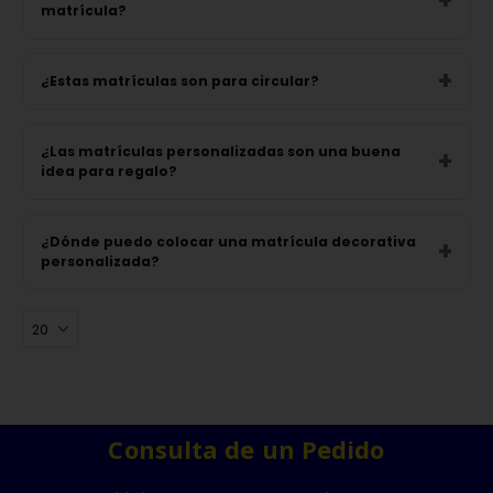
matrícula?
¿Estas matrículas son para circular?
¿Las matrículas personalizadas son una buena
idea para regalo?
¿Dónde puedo colocar una matrícula decorativa
personalizada?
Consulta de un Pedido