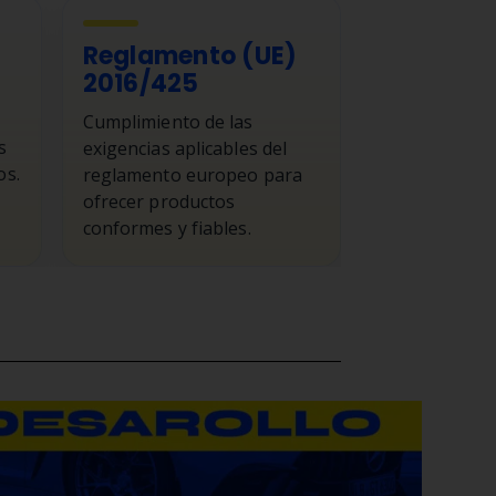
Reglamento (UE)
2016/425
Cumplimiento de las
s
exigencias aplicables del
os.
reglamento europeo para
ofrecer productos
conformes y fiables.