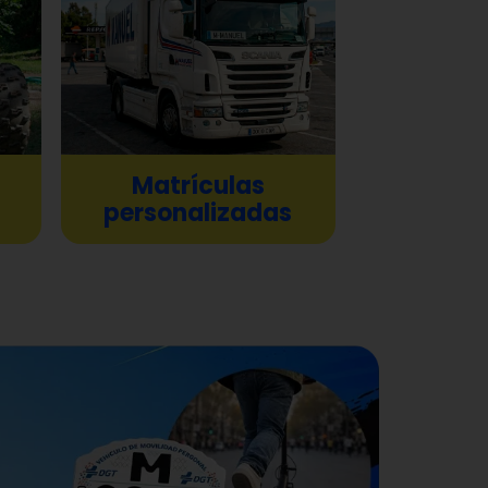
Matrículas
personalizadas