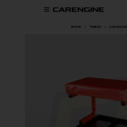
INICIO
TIENDA
LIQUIDACI