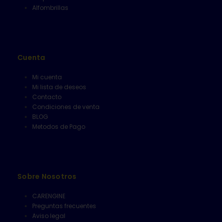
Alfombrillas
Cuenta
Mi cuenta
Mi lista de deseos
Contacto
Condiciones de venta
BLOG
Metodos de Pago
Sobre Nosotros
CARENGINE
Preguntas frecuentes
Aviso legal