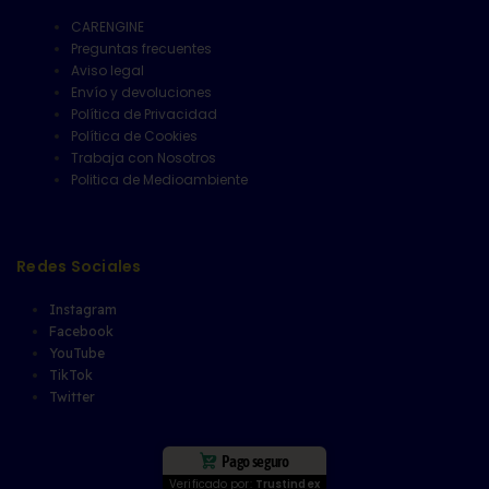
CARENGINE
Preguntas frecuentes
Aviso legal
Envío y devoluciones
Política de Privacidad
Política de Cookies
Trabaja con Nosotros
Politica de Medioambiente
Redes Sociales
Instagram
Facebook
YouTube
TikTok
Twitter
Pago seguro
Verificado por:
Trustindex