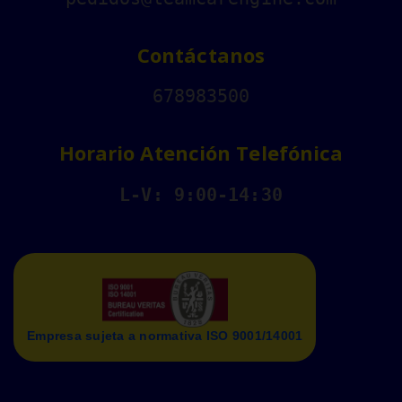
Contáctanos
678983500
Horario Atención Telefónica
L-V: 9:00-14:30
Empresa sujeta a normativa ISO 9001/14001