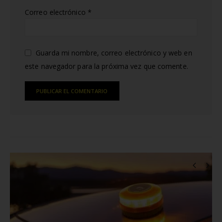
Correo electrónico
*
Guarda mi nombre, correo electrónico y web en
este navegador para la próxima vez que comente.
Alternative:
RELATED
POSTS