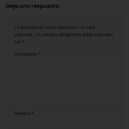
Deja una respuesta
Tu dirección de correo electrónico no será
publicada.
Los campos obligatorios están marcados
con
*
Comentario
*
Nombre
*