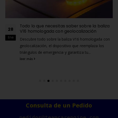
Todo lo que necesitas saber sobre la baliza
28
V16 homologada con geolocalización
Ene
Descubre todo sobre la baliza V16 homologada con
geolocalización, el dispositivo que reemplaza los
triángulos de emergencia y garantiza tu...
leer más
Consulta de un Pedido
pedidos@teamcarengine.com