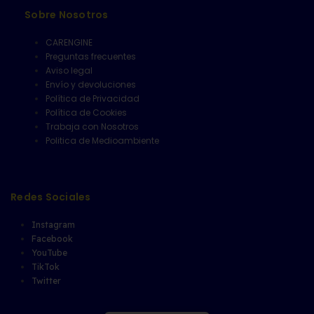
Sobre Nosotros
CARENGINE
Preguntas frecuentes
Aviso legal
Envío y devoluciones
Política de Privacidad
Política de Cookies
Trabaja con Nosotros
Politica de Medioambiente
Redes Sociales
Instagram
Facebook
YouTube
TikTok
Twitter