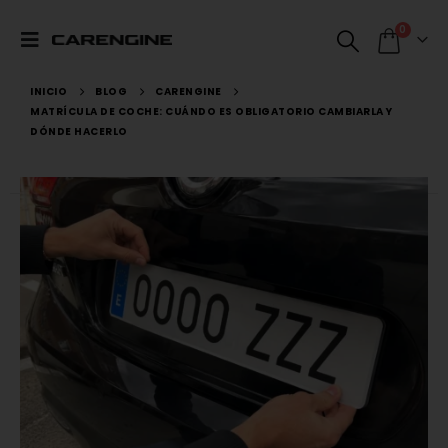
0
INICIO
BLOG
CARENGINE
MATRÍCULA DE COCHE: CUÁNDO ES OBLIGATORIO CAMBIARLA Y
DÓNDE HACERLO