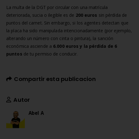
La multa de la DGT por circular con una matrícula
deteriorada, sucia o ilegible es de
200 euros
sin pérdida de
puntos del carnet. Sin embargo, si los agentes detectan que
la placa ha sido manipulada intencionadamente (por ejemplo,
alterando un número con cinta o pintura), la sanción
económica asciende a
6.000 euros y la pérdida de 6
puntos
de tu permiso de conducir.
Compartir esta publicacion
Autor
Abel A