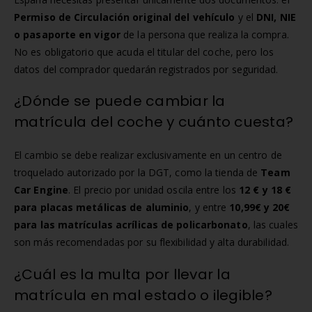
Permiso de Circulación original del vehículo
y el
DNI, NIE
o pasaporte en vigor
de la persona que realiza la compra.
No es obligatorio que acuda el titular del coche, pero los
datos del comprador quedarán registrados por seguridad.
¿Dónde se puede cambiar la
matrícula del coche y cuánto cuesta?
El cambio se debe realizar exclusivamente en un centro de
troquelado autorizado por la DGT, como la tienda de
Team
Car Engine
. El precio por unidad oscila entre los
12 € y 18 €
para placas metálicas de aluminio
, y entre
10,99€ y 20€
para las matrículas acrílicas de policarbonato
, las cuales
son más recomendadas por su flexibilidad y alta durabilidad.
¿Cuál es la multa por llevar la
matrícula en mal estado o ilegible?