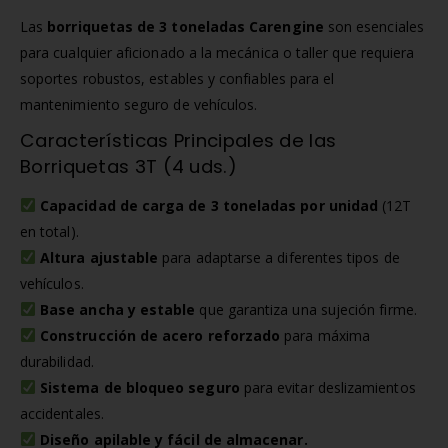
Las
borriquetas de 3 toneladas Carengine
son esenciales
para cualquier aficionado a la mecánica o taller que requiera
soportes robustos, estables y confiables para el
mantenimiento seguro de vehículos.
Características Principales de las
Borriquetas 3T (4 uds.)
Capacidad de carga de 3 toneladas por unidad
(12T
en total).
Altura ajustable
para adaptarse a diferentes tipos de
vehículos.
Base ancha y estable
que garantiza una sujeción firme.
Construcción de acero reforzado
para máxima
durabilidad.
Sistema de bloqueo seguro
para evitar deslizamientos
accidentales.
Diseño apilable y fácil de almacenar.