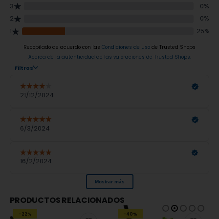
PRODUCTOS RELACIONADOS
-22%
-40%