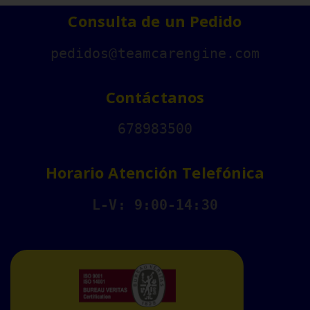
Consulta de un Pedido
pedidos@teamcarengine.com
Contáctanos
678983500
Horario Atención Telefónica
L-V: 9:00-14:30