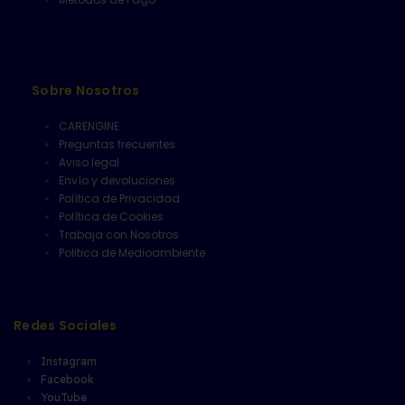
Sobre Nosotros
CARENGINE
Preguntas frecuentes
Aviso legal
Envío y devoluciones
Política de Privacidad
Política de Cookies
Trabaja con Nosotros
Politica de Medioambiente
Redes Sociales
Instagram
Facebook
YouTube