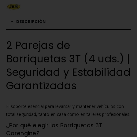
DESCRIPCIÓN
2 Parejas de
Borriquetas 3T (4 uds.) |
Seguridad y Estabilidad
Garantizadas
El soporte esencial para levantar y mantener vehículos con
total seguridad, tanto en casa como en talleres profesionales.
¿Por qué elegir las Borriquetas 3T
Carengine?