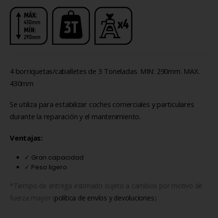
4 borriquetas/caballetes de 3 Toneladas. MIN: 290mm. MAX.
430mm
Se utiliza para estabilizar coches comerciales y particulares
durante la reparación y el mantenimiento.
Ventajas:
✓ Gran capacidad
✓ Peso ligero
*Tiempo de entrega estimado sujeto a cambios por motivo de
fuerza mayor (
política de envíos y devoluciones
).