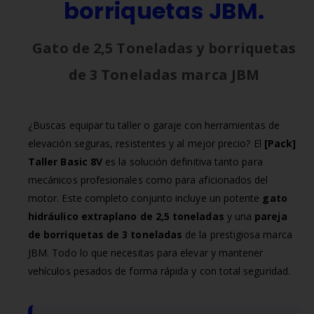
borriquetas JBM
.
Gato de 2,5 Toneladas y borriquetas
de 3 Toneladas marca JBM
¿Buscas equipar tu taller o garaje con herramientas de
elevación seguras, resistentes y al mejor precio? El
[Pack]
Taller Basic 8V
es la solución definitiva tanto para
mecánicos profesionales como para aficionados del
motor. Este completo conjunto incluye un potente
gato
hidráulico extraplano de 2,5 toneladas
y una
pareja
de borriquetas de 3 toneladas
de la prestigiosa marca
JBM. Todo lo que necesitas para elevar y mantener
vehículos pesados de forma rápida y con total seguridad.