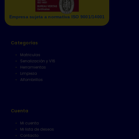
Empresa sujeta a normativa ISO 9001/14001
Categorías
Matriculas
Senalización y V16
Herramientas
Limpieza
Alfombrillas
Cuenta
Mi cuenta
Mi lista de deseos
Contacto