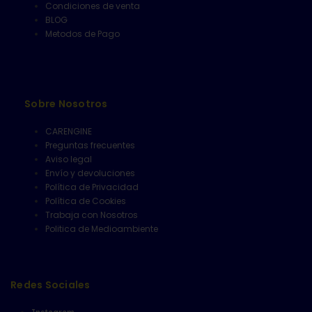
Condiciones de venta
BLOG
Metodos de Pago
Sobre Nosotros
CARENGINE
Preguntas frecuentes
Aviso legal
Envío y devoluciones
Política de Privacidad
Política de Cookies
Trabaja con Nosotros
Politica de Medioambiente
Redes Sociales