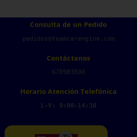
Consulta de un Pedido
pedidos@teamcarengine.com
Contáctanos
678983500
Horario Atención Telefónica
L-V: 9:00-14:30