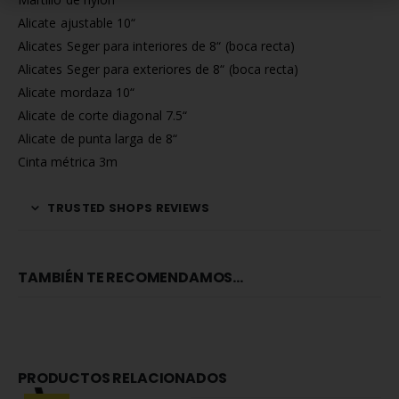
Alicate ajustable 10“
Alicates Seger para interiores de 8“ (boca recta)
Alicates Seger para exteriores de 8“ (boca recta)
Alicate mordaza 10“
Alicate de corte diagonal 7.5“
Alicate de punta larga de 8“
Cinta métrica 3m
TRUSTED SHOPS REVIEWS
TAMBIÉN TE RECOMENDAMOS…
PRODUCTOS RELACIONADOS