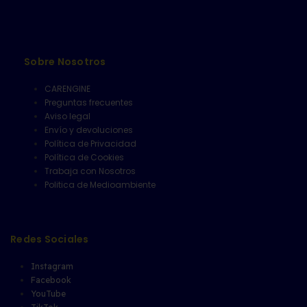
Sobre Nosotros
CARENGINE
Preguntas frecuentes
Aviso legal
Envío y devoluciones
Política de Privacidad
Política de Cookies
Trabaja con Nosotros
Politica de Medioambiente
Redes Sociales
Instagram
Facebook
YouTube