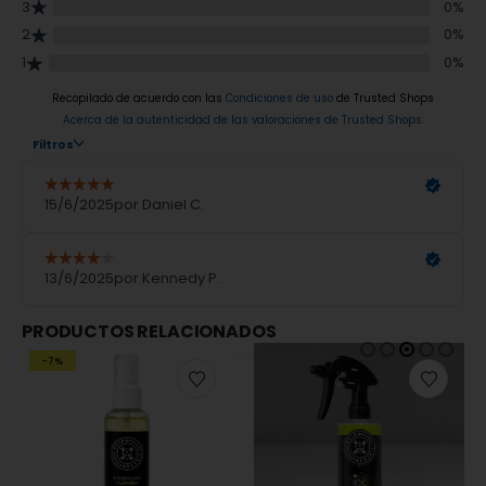
PRODUCTOS RELACIONADOS
-7%