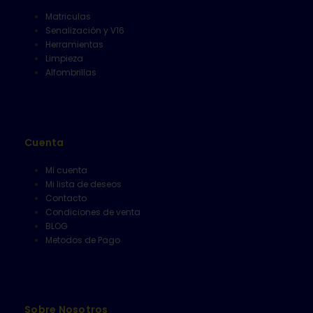
Matriculas
Senalización y V16
Herramientas
Limpieza
Alfombrillas
Cuenta
Mi cuenta
Mi lista de deseos
Contacto
Condiciones de venta
BLOG
Metodos de Pago
Sobre Nosotros