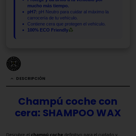
mucho más tiempo.
pH7:
pH Neutro para cuidar al máximo la
carrocería de tu vehículo.
Contiene cera que protegen el vehículo.
100% ECO Friendly
DESCRIPCIÓN
Champú coche con
cera: SHAMPOO WAX
Descubre el
champú coche
definitivo para el cuidado y