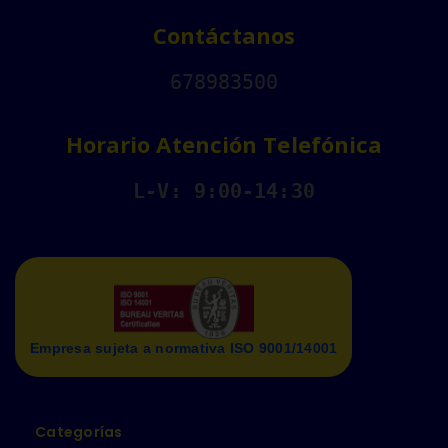
Contáctanos
678983500
Horario Atención Telefónica
L-V: 9:00-14:30
Empresa sujeta a normativa ISO 9001/14001
Categorías