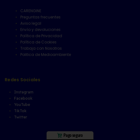
CARENGINE
Preguntas frecuentes
Aviso legal
Envío y devoluciones
Política de Privacidad
Política de Cookies
Trabaja con Nosotros
Politica de Medioambiente
Redes Sociales
Instagram
Facebook
YouTube
TikTok
Twitter
Pago seguro