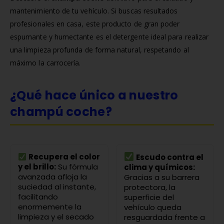
mantenimiento de tu vehículo. Si buscas resultados
profesionales en casa, este producto de gran poder
espumante y humectante es el detergente ideal para realizar
una limpieza profunda de forma natural, respetando al
máximo la carrocería.
¿Qué hace único a nuestro
champú coche?
Recupera el color
Escudo contra el
y el brillo:
Su fórmula
clima y químicos:
avanzada afloja la
Gracias a su barrera
suciedad al instante,
protectora, la
facilitando
superficie del
enormemente la
vehículo queda
limpieza y el secado
resguardada frente a