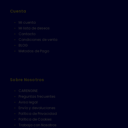
Cuenta
Mi cuenta
Mi lista de deseos
Contacto
Condiciones de venta
BLOG
Metodos de Pago
Sobre Nosotros
CARENGINE
Preguntas frecuentes
Aviso legal
Envío y devoluciones
Política de Privacidad
Política de Cookies
Trabaja con Nosotros