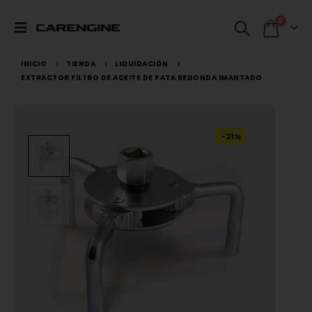
0
INICIO
TIENDA
LIQUIDACIÓN
EXTRACTOR FILTRO DE ACEITE DE PATA REDONDA IMANTADO
-21%