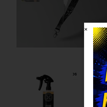
PRODUCTOS RELACIONADOS