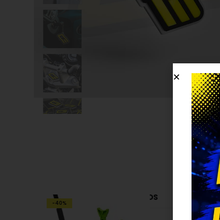
PRODUCTOS RELACIONADOS
-40%