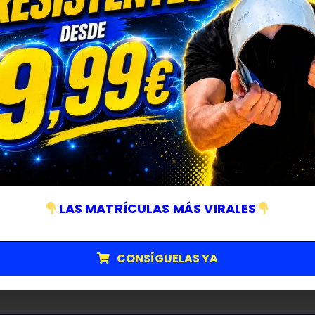
LAS MATRÍCULAS MÁS VIRALES
CONSÍGUELAS YA