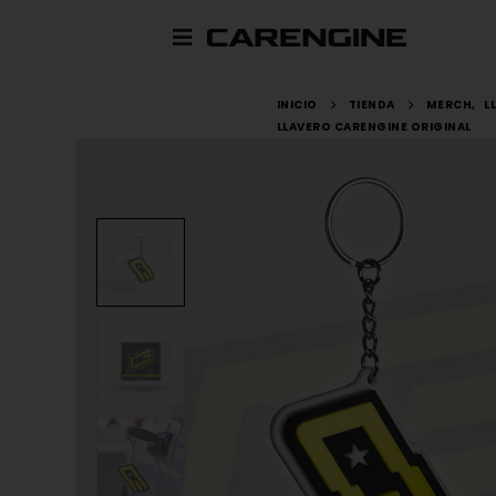
INICIO
TIENDA
MERCH
,
L
LLAVERO CARENGINE ORIGINAL