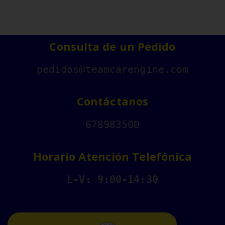
Consulta de un Pedido
pedidos@teamcarengine.com
Contáctanos
678983500
Horario Atención Telefónica
L-V: 9:00-14:30