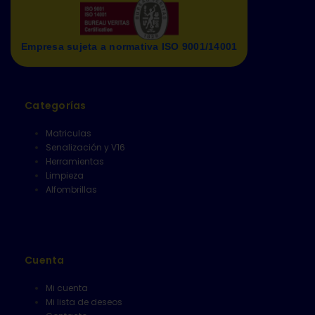
Empresa sujeta a normativa ISO 9001/14001
Categorías
Matriculas
Senalización y V16
Herramientas
Limpieza
Alfombrillas
Cuenta
Mi cuenta
Mi lista de deseos