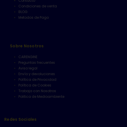
Contacto
Condiciones de venta
BLOG
Metodos de Pago
Sobre Nosotros
CARENGINE
Preguntas frecuentes
Aviso legal
Envío y devoluciones
Política de Privacidad
Política de Cookies
Trabaja con Nosotros
Politica de Medioambiente
Redes Sociales