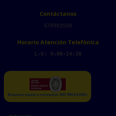
Contáctanos
678983500
Horario Atención Telefónica
L-V: 9:00-14:30
Empresa sujeta a normativa ISO 9001/14001