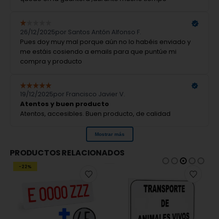
PRODUCTOS RELACIONADOS
-9%