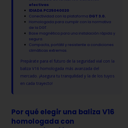
efectivas
IDIADA PC25040020
Conectividad con la plataforma
DGT 3.0.
Homologada para cumplir con la normativa
de la DGT.
Base magnética para una instalación rápida y
segura.
Compacta, portátil y resistente a condiciones
climáticas extremas.
Prepárate para el futuro de la seguridad vial con la
baliza V16 homologada más avanzada del
mercado. ¡Asegura tu tranquilidad y la de los tuyos
en cada trayecto!
Por qué elegir una baliza V16
homologada con