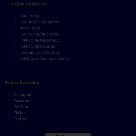
Sobre Nosotros
CARENGINE
Preguntas frecuentes
Aviso legal
Envío y devoluciones
Política de Privacidad
Política de Cookies
Trabaja con Nosotros
Politica de Medioambiente
Redes Sociales
Instagram
Facebook
YouTube
TikTok
Twitter