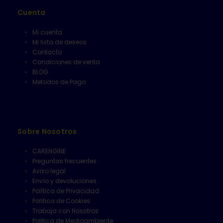
Cuenta
Mi cuenta
Mi lista de deseos
Contacto
Condiciones de venta
BLOG
Metodos de Pago
Sobre Nosotros
CARENGINE
Preguntas frecuentes
Aviso legal
Envío y devoluciones
Política de Privacidad
Política de Cookies
Trabaja con Nosotros
Politica de Medioambiente