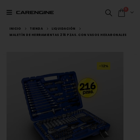
0
INICIO
TIENDA
LIQUIDACIÓN
MALETÍN DE HERRAMIENTAS 216 PZAS. CON VASOS HEXAGONALES
-12%