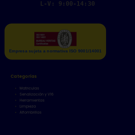
L-V: 9:00-14:30
Empresa sujeta a normativa ISO 9001/14001
Categorías
Matriculas
Senalización y V16
Herramientas
Limpieza
Alfombrillas