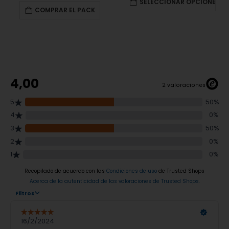
SELECCIONAR OPCIONES
COMPRAR EL PACK