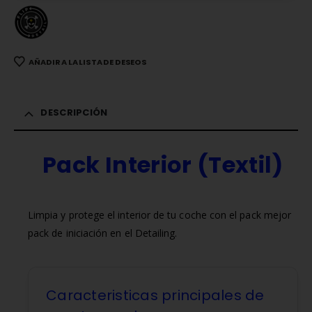
AÑADIR A LA LISTA DE DESEOS
DESCRIPCIÓN
Pack Interior (Textil)
Limpia y protege el interior de tu coche con el pack mejor
pack de iniciación en el Detailing.
Caracteristicas principales de