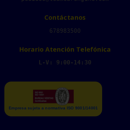
Contáctanos
678983500
Horario Atención Telefónica
L-V: 9:00-14:30
Empresa sujeta a normativa ISO 9001/14001