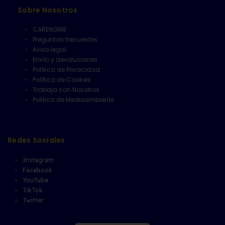
Sobre Nosotros
CARENGINE
Preguntas frecuentes
Aviso legal
Envío y devoluciones
Política de Privacidad
Política de Cookies
Trabaja con Nosotros
Politica de Medioambiente
Redes Sociales
Instagram
Facebook
YouTube
TikTok
Twitter