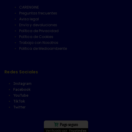
CARENGINE
Preguntas frecuentes
Aviso legal
Envío y devoluciones
Política de Privacidad
Política de Cookies
Trabaja con Nosotros
Politica de Medioambiente
Redes Sociales
Instagram
Facebook
YouTube
TikTok
Twitter
Pago seguro
Verificado por:
Trustindex