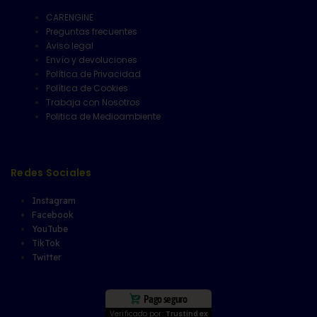
CARENGINE
Preguntas frecuentes
Aviso legal
Envío y devoluciones
Política de Privacidad
Política de Cookies
Trabaja con Nosotros
Politica de Medioambiente
Redes Sociales
Instagram
Facebook
YouTube
TikTok
Twitter
Pago seguro
Verificado por:
Trustindex