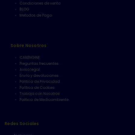
Condiciones de venta
BLOG
Metodos de Pago
Sobre Nosotros
CARENGINE
Preguntas frecuentes
Aviso legal
Envío y devoluciones
Política de Privacidad
Política de Cookies
Trabaja con Nosotros
Politica de Medioambiente
Redes Sociales