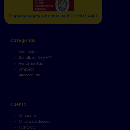
Empresa sujeta a normativa ISO 9001/14001
Categorías
Matriculas
Senalización y V16
Herramientas
Limpieza
Alfombrillas
Cuenta
Mi cuenta
Mi lista de deseos
Contacto