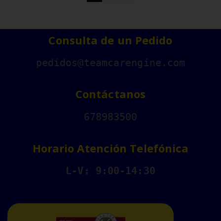
Consulta de un Pedido
pedidos@teamcarengine.com
Contáctanos
678983500
Horario Atención Telefónica
L-V: 9:00-14:30