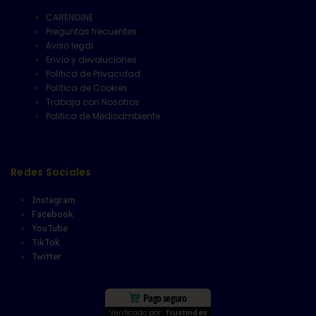
CARENGINE
Preguntas frecuentes
Aviso legal
Envío y devoluciones
Política de Privacidad
Política de Cookies
Trabaja con Nosotros
Politica de Medioambiente
Redes Sociales
Instagram
Facebook
YouTube
TikTok
Twitter
Pago seguro
Verificado por:
Trustindex