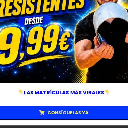
LAS MATRÍCULAS MÁS VIRALES
CONSÍGUELAS YA