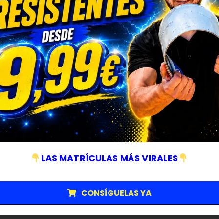
LAS MATRÍCULAS MÁS VIRALES
CONSÍGUELAS YA