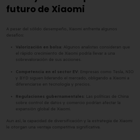
futuro de Xiaomi
A pesar del sólido desempeño, Xiaomi enfrenta algunos
desafíos:
Valorización en bolsa
: Algunos analistas consideran que
el rápido crecimiento de Xiaomi podría llevar a una
sobrevaloración de sus acciones.
Competencia en el sector EV
: Empresas como Tesla, NIO
y BYD siguen liderando el mercado, obligando a Xiaomi a
diferenciarse en tecnología y precios.
Regulaciones gubernamentales
: Las políticas de China
sobre control de datos y comercio podrían afectar la
expansión global de Xiaomi.
Aun así, la capacidad de diversificación y la estrategia de Xiaomi
le otorgan una ventaja competitiva significativa.