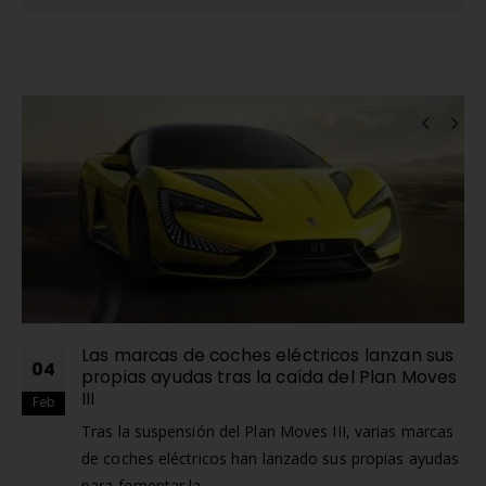
Alternative:
RELATED
POSTS
Las marcas de coches eléctricos lanzan sus
04
propias ayudas tras la caída del Plan Moves
III
Feb
Tras la suspensión del Plan Moves III, varias marcas
de coches eléctricos han lanzado sus propias ayudas
para fomentar la...