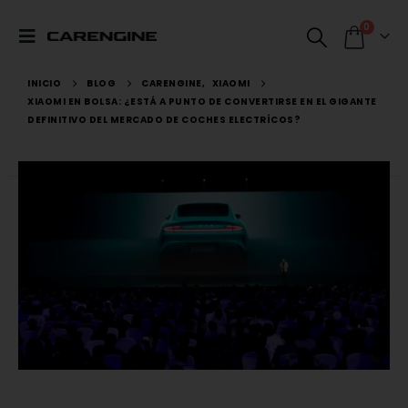
0
INICIO
BLOG
CARENGINE
,
XIAOMI
XIAOMI EN BOLSA: ¿ESTÁ A PUNTO DE CONVERTIRSE EN EL GIGANTE
DEFINITIVO DEL MERCADO DE COCHES ELECTRÍCOS?