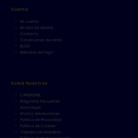
Cuenta
Mi cuenta
Mi lista de deseos
Contacto
Condiciones de venta
BLOG
Metodos de Pago
Sobre Nosotros
CARENGINE
Preguntas frecuentes
Aviso legal
Envío y devoluciones
Política de Privacidad
Política de Cookies
Trabaja con Nosotros