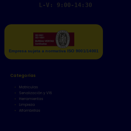
L-V: 9:00-14:30
Empresa sujeta a normativa ISO 9001/14001
Categorías
Matriculas
Senalización y V16
Herramientas
Limpieza
Alfombrillas