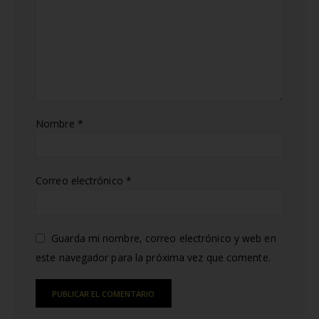
Nombre
*
Correo electrónico
*
Guarda mi nombre, correo electrónico y web en
este navegador para la próxima vez que comente.