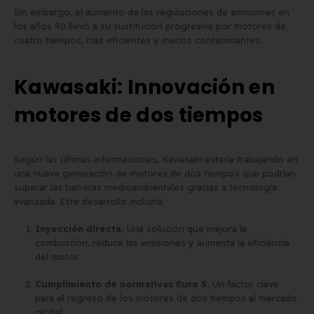
Sin embargo, el aumento de las regulaciones de emisiones en
los años 90 llevó a su sustitución progresiva por motores de
cuatro tiempos, más eficientes y menos contaminantes.
Kawasaki: Innovación en
motores de dos tiempos
Según las últimas informaciones, Kawasaki estaría trabajando en
una nueva generación de motores de dos tiempos que podrían
superar las barreras medioambientales gracias a tecnología
avanzada. Este desarrollo incluiría:
Inyección directa:
Una solución que mejora la
combustión, reduce las emisiones y aumenta la eficiencia
del motor.
Cumplimiento de normativas Euro 5:
Un factor clave
para el regreso de los motores de dos tiempos al mercado
global.