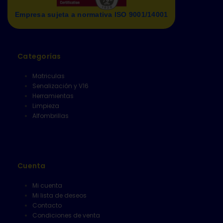
Empresa sujeta a normativa ISO 9001/14001
Categorías
Matriculas
Senalización y V16
Herramientas
Limpieza
Alfombrillas
Cuenta
Mi cuenta
Mi lista de deseos
Contacto
Condiciones de venta