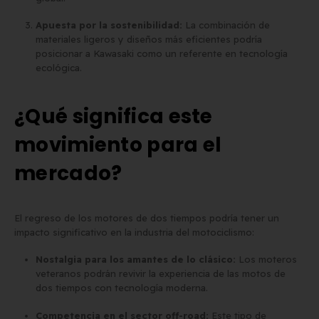
Apuesta por la sostenibilidad:
La combinación de
materiales ligeros y diseños más eficientes podría
posicionar a Kawasaki como un referente en tecnología
ecológica.
¿Qué significa este
movimiento para el
mercado?
El regreso de los motores de dos tiempos podría tener un
impacto significativo en la industria del motociclismo:
Nostalgia para los amantes de lo clásico:
Los moteros
veteranos podrán revivir la experiencia de las motos de
dos tiempos con tecnología moderna.
Competencia en el sector off-road:
Este tipo de