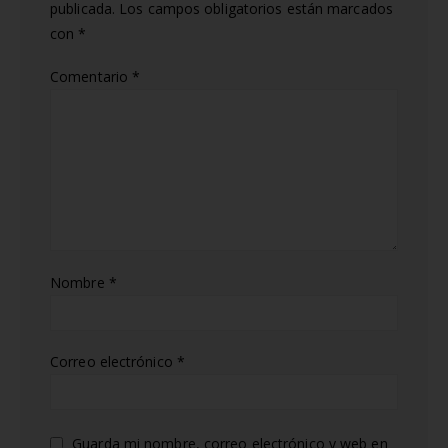
publicada.
Los campos obligatorios están marcados
con
*
Comentario
*
Nombre
*
Correo electrónico
*
Guarda mi nombre, correo electrónico y web en