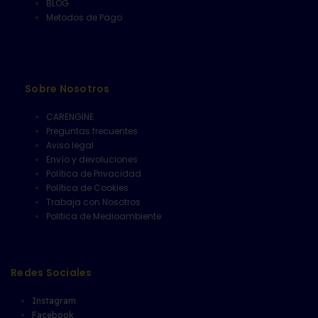
BLOG
Metodos de Pago
Sobre Nosotros
CARENGINE
Preguntas frecuentes
Aviso legal
Envío y devoluciones
Política de Privacidad
Política de Cookies
Trabaja con Nosotros
Politica de Medioambiente
Redes Sociales
Instagram
Facebook