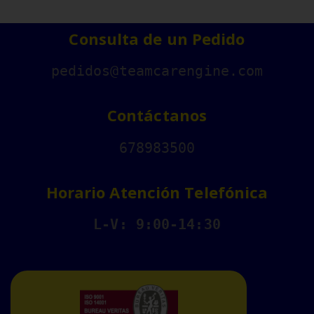
Consulta de un Pedido
pedidos@teamcarengine.com
Contáctanos
678983500
Horario Atención Telefónica
L-V: 9:00-14:30