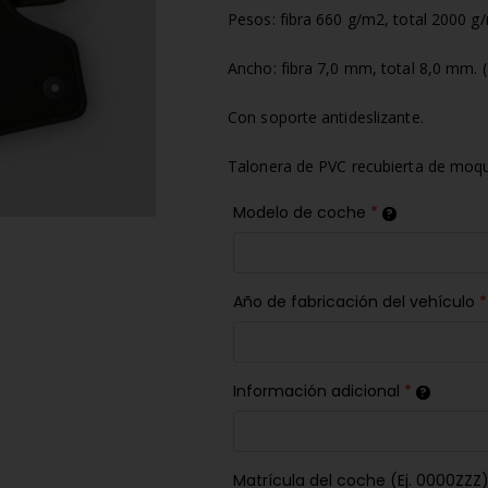
Pesos: fibra 660 g/m2, total 2000 g
Ancho: fibra 7,0 mm, total 8,0 mm. 
Con soporte antideslizante.
Talonera de PVC recubierta de moqu
Modelo de coche
*
Año de fabricación del vehículo
*
Información adicional
*
Matrícula del coche (Ej. 0000ZZZ