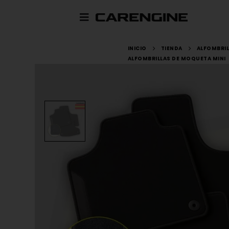
INICIO
TIENDA
ALFOMBRI
ALFOMBRILLAS DE MOQUETA MINI