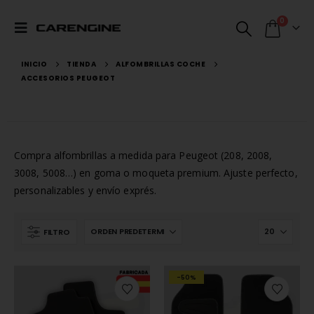
0
INICIO
TIENDA
ALFOMBRILLAS COCHE
ACCESORIOS PEUGEOT
Compra alfombrillas a medida para Peugeot (208, 2008,
3008, 5008…) en goma o moqueta premium. Ajuste perfecto,
personalizables y envío exprés.
FILTRO
-50%