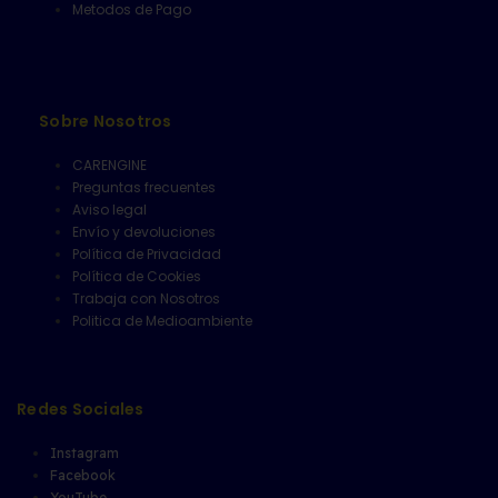
Metodos de Pago
Sobre Nosotros
CARENGINE
Preguntas frecuentes
Aviso legal
Envío y devoluciones
Política de Privacidad
Política de Cookies
Trabaja con Nosotros
Politica de Medioambiente
Redes Sociales
Instagram
Facebook
YouTube