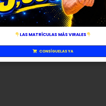
LAS MATRÍCULAS MÁS VIRALES
CONSÍGUELAS YA