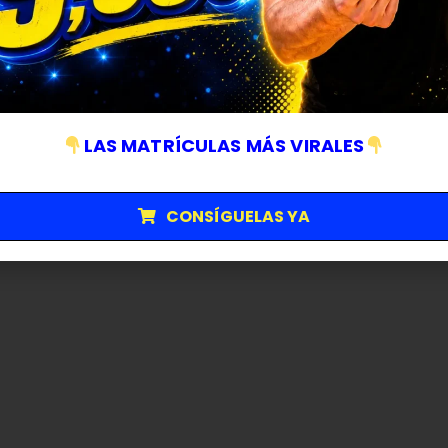
LAS MATRÍCULAS MÁS VIRALES
CONSÍGUELAS YA