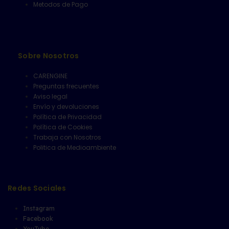
Metodos de Pago
Sobre Nosotros
CARENGINE
Preguntas frecuentes
Aviso legal
Envío y devoluciones
Política de Privacidad
Política de Cookies
Trabaja con Nosotros
Politica de Medioambiente
Redes Sociales
Instagram
Facebook
YouTube