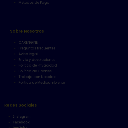
Metodos de Pago
Sobre Nosotros
CARENGINE
Preguntas frecuentes
Aviso legal
Envío y devoluciones
Política de Privacidad
Política de Cookies
Trabaja con Nosotros
Politica de Medioambiente
Redes Sociales
Instagram
Facebook
YouTube