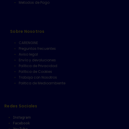
Metodos de Pago
Sobre Nosotros
CARENGINE
Preguntas frecuentes
Aviso legal
Envío y devoluciones
Política de Privacidad
Política de Cookies
Trabaja con Nosotros
Politica de Medioambiente
Redes Sociales
Instagram
Facebook
YouTube