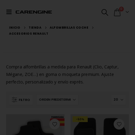
0
INICIO
TIENDA
ALFOMBRILLAS COCHE
ACCESORIOS RENAULT
Compra alfombrillas a medida para Renault (Clio, Captur,
Mégane, ZOE…) en goma o moqueta premium. Ajuste
perfecto, personalizado y envío exprés.
FILTRO
-50%