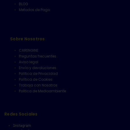
BLOG
Metodos de Pago
Sobre Nosotros
CARENGINE
Preguntas frecuentes
Aviso legal
Envío y devoluciones
Política de Privacidad
Política de Cookies
Trabaja con Nosotros
Politica de Medioambiente
Redes Sociales
Instagram