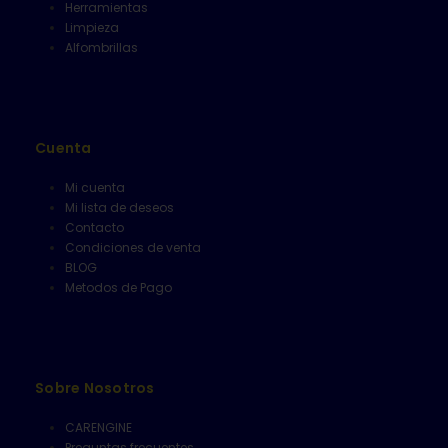
Herramientas
Limpieza
Alfombrillas
Cuenta
Mi cuenta
Mi lista de deseos
Contacto
Condiciones de venta
BLOG
Metodos de Pago
Sobre Nosotros
CARENGINE
Preguntas frecuentes