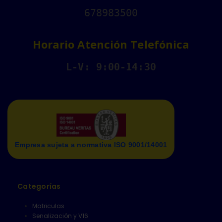
678983500
Horario Atención Telefónica
L-V: 9:00-14:30
Empresa sujeta a normativa ISO 9001/14001
Categorías
Matriculas
Senalización y V16