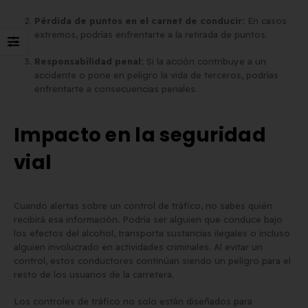
Pérdida de puntos en el carnet de conducir:
En casos
extremos, podrías enfrentarte a la retirada de puntos.
Responsabilidad penal:
Si la acción contribuye a un
accidente o pone en peligro la vida de terceros, podrías
enfrentarte a consecuencias penales.
Impacto en la seguridad
vial
Cuando alertas sobre un control de tráfico, no sabes quién
recibirá esa información. Podría ser alguien que conduce bajo
los efectos del alcohol, transporta sustancias ilegales o incluso
alguien involucrado en actividades criminales. Al evitar un
control, estos conductores continúan siendo un peligro para el
resto de los usuarios de la carretera.
Los controles de tráfico no solo están diseñados para