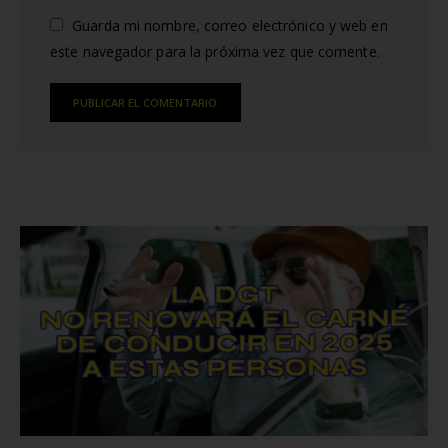
Guarda mi nombre, correo electrónico y web en
este navegador para la próxima vez que comente.
Alternative:
RELATED
POSTS