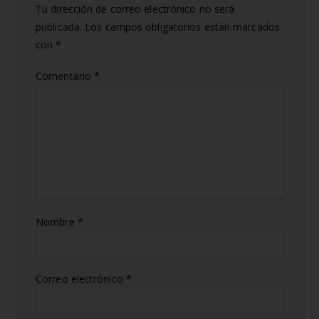
Tu dirección de correo electrónico no será
publicada.
Los campos obligatorios están marcados
con
*
Comentario
*
Nombre
*
Correo electrónico
*