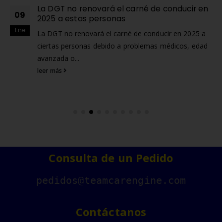
La DGT no renovará el carné de conducir en
09
2025 a estas personas
Ene
La DGT no renovará el carné de conducir en 2025 a
ciertas personas debido a problemas médicos, edad
avanzada o...
leer más
Consulta de un Pedido
pedidos@teamcarengine.com
Contáctanos