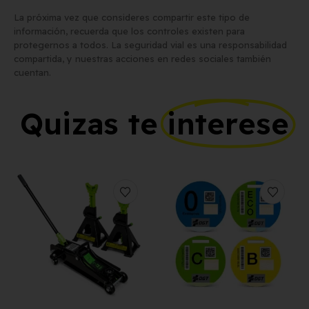
La próxima vez que consideres compartir este tipo de
información, recuerda que los controles existen para
protegernos a todos. La seguridad vial es una responsabilidad
compartida, y nuestras acciones en redes sociales también
cuentan.
Quizas te
interese