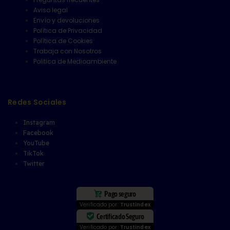
Aviso legal
Envío y devoluciones
Política de Privacidad
Política de Cookies
Trabaja con Nosotros
Politica de Medioambiente
Redes Sociales
Instagram
Facebook
YouTube
TikTok
Twitter
Pago seguro
Verificado por:
Trustindex
Certificado Seguro
Verificado por:
Trustindex