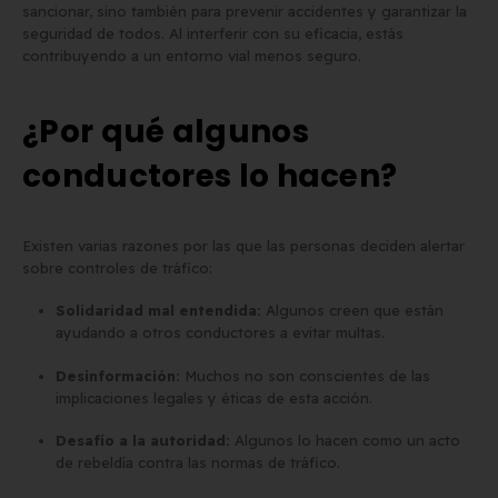
sancionar, sino también para prevenir accidentes y garantizar la
seguridad de todos. Al interferir con su eficacia, estás
contribuyendo a un entorno vial menos seguro.
¿Por qué algunos
conductores lo hacen?
Existen varias razones por las que las personas deciden alertar
sobre controles de tráfico:
Solidaridad mal entendida:
Algunos creen que están
ayudando a otros conductores a evitar multas.
Desinformación:
Muchos no son conscientes de las
implicaciones legales y éticas de esta acción.
Desafío a la autoridad:
Algunos lo hacen como un acto
de rebeldía contra las normas de tráfico.