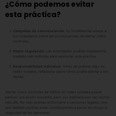
¿Cómo podemos evitar
esta práctica?
Campañas de concienciación:
Es fundamental educar a
los ciudadanos sobre las consecuencias de alertar sobre
controles.
Mayor regulación:
Las autoridades podrían implementar
medidas más estrictas para sancionar esta práctica.
Responsabilidad individual:
Antes de publicar algo en
redes sociales, reflexiona sobre cómo podría afectar a los
demás.
Alertar sobre controles de tráfico en redes sociales puede
parecer una acción inocente, pero sus implicaciones van mucho
más allá. No solo podrías enfrentarte a sanciones legales, sino
que también podrías estar contribuyendo a poner en riesgo la
seguridad de las carreteras.