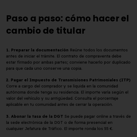
Paso a paso: cómo hacer el
cambio de titular
1. Preparar la documentación
Reúne todos los documentos
antes de iniciar el trámite. El contrato de compraventa debe
estar firmado por ambas partes; conviene hacerlo por duplicado
para que cada uno conserve una copia.
2. Pagar el Impuesto de Transmisiones Patrimoniales (ITP)
Corre a cargo del comprador y se liquida en la comunidad
autónoma donde tenga su residencia. El importe varía según el
valor del vehículo y su antigüedad. Consulta el porcentaje
aplicable en tu comunidad antes de cerrar la operación.
3. Abonar la tasa de la DGT
Se puede pagar online a través de
la sede electrónica de la DGT o de forma presencial en
cualquier Jefatura de Tráfico. El importe ronda los 55 €.