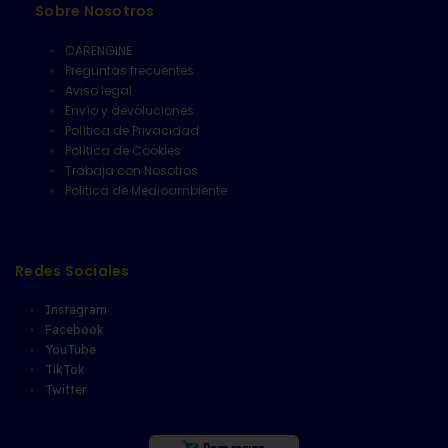
Sobre Nosotros
CARENGINE
Preguntas frecuentes
Aviso legal
Envío y devoluciones
Política de Privacidad
Política de Cookies
Trabaja con Nosotros
Politica de Medioambiente
Redes Sociales
Instagram
Facebook
YouTube
TikTok
Twitter