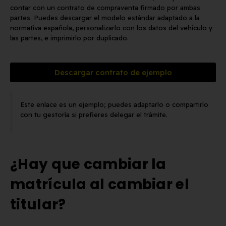
contar con un contrato de compraventa firmado por ambas
partes. Puedes descargar el modelo estándar adaptado a la
normativa española, personalizarlo con los datos del vehículo y
las partes, e imprimirlo por duplicado.
Descargar contrato de ejemplo
Este enlace es un ejemplo; puedes adaptarlo o compartirlo
con tu gestoría si prefieres delegar el trámite.​
¿Hay que cambiar la
matrícula al cambiar el
titular?