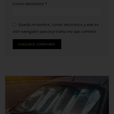
Correo electrónico
*
Guarda mi nombre, correo electrónico y web en
este navegador para la próxima vez que comente.
Alternative:
RELATED
POSTS