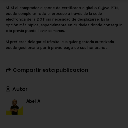
Sí. Si el comprador dispone de certificado digital o Cl@ve PIN,
puede completar todo el proceso a través de la sede
electrónica de la DGT sin necesidad de desplazarse. Es la
opción más rápida, especialmente en ciudades donde conseguir
cita previa puede llevar semanas.
Si prefieres delegar el trámite, cualquier gestoría autorizada
puede gestionarlo por ti previo pago de sus honorarios.
Compartir esta publicacion
Autor
Abel A