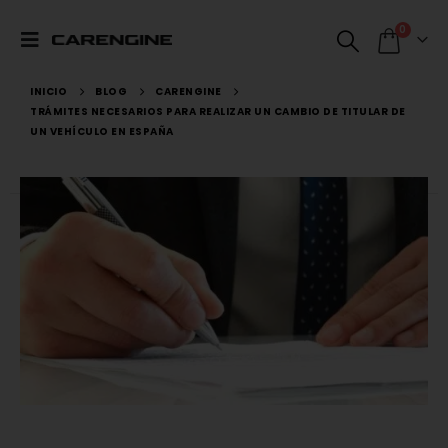
0
INICIO
BLOG
CARENGINE
TRÁMITES NECESARIOS PARA REALIZAR UN CAMBIO DE TITULAR DE
UN VEHÍCULO EN ESPAÑA