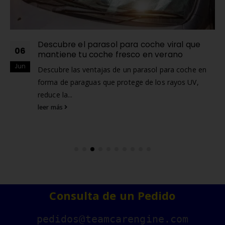
Descubre el parasol para coche viral que
06
mantiene tu coche fresco en verano
Jun
Descubre las ventajas de un parasol para coche en
forma de paraguas que protege de los rayos UV,
reduce la...
leer más
Consulta de un Pedido
pedidos@teamcarengine.com