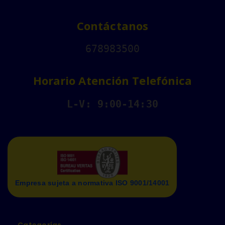
Contáctanos
678983500
Horario Atención Telefónica
L-V: 9:00-14:30
Empresa sujeta a normativa ISO 9001/14001
Categorías