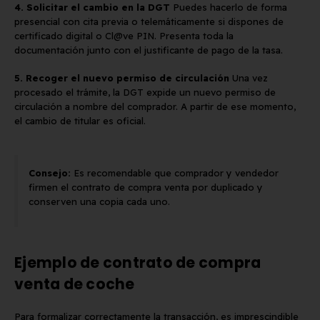
4. Solicitar el cambio en la DGT
Puedes hacerlo de forma
presencial con cita previa o telemáticamente si dispones de
certificado digital o Cl@ve PIN. Presenta toda la
documentación junto con el justificante de pago de la tasa.
5. Recoger el nuevo permiso de circulación
Una vez
procesado el trámite, la DGT expide un nuevo permiso de
circulación a nombre del comprador. A partir de ese momento,
el cambio de titular es oficial.
Consejo:
Es recomendable que comprador y vendedor
firmen el contrato de compra venta por duplicado y
conserven una copia cada uno.
Ejemplo de contrato de compra
venta de coche
Para formalizar correctamente la transacción, es imprescindible