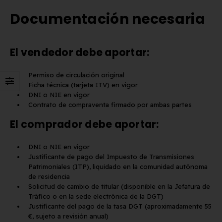
Documentación necesaria
El vendedor debe aportar:
Permiso de circulación original
Ficha técnica (tarjeta ITV) en vigor
DNI o NIE en vigor
Contrato de compraventa firmado por ambas partes
El comprador debe aportar:
DNI o NIE en vigor
Justificante de pago del Impuesto de Transmisiones
Patrimoniales (ITP), liquidado en la comunidad autónoma
de residencia
Solicitud de cambio de titular (disponible en la Jefatura de
Tráfico o en la sede electrónica de la DGT)
Justificante del pago de la tasa DGT (aproximadamente 55
€, sujeto a revisión anual)