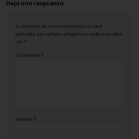
Deja una respuesta
Tu dirección de correo electrónico no será
publicada.
Los campos obligatorios están marcados
con
*
Comentario
*
Nombre
*