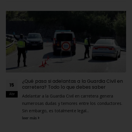
RELATED
POSTS
¿Qué pasa si adelantas a la Guardia Civil en
15
carretera? Todo lo que debes saber
Abr
Adelantar a la Guardia Civil en carretera genera
numerosas dudas y temores entre los conductores.
Sin embargo, es totalmente legal...
leer más