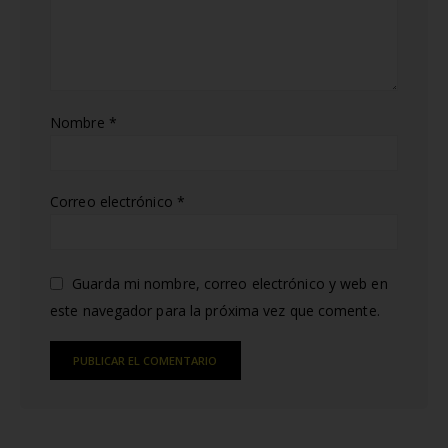
Nombre
*
Correo electrónico
*
Guarda mi nombre, correo electrónico y web en
este navegador para la próxima vez que comente.
Alternative: