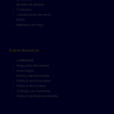
Mi lista de deseos
Contacto
Condiciones de venta
BLOG
Metodos de Pago
Sobre Nosotros
CARENGINE
Preguntas frecuentes
Aviso legal
Envío y devoluciones
Política de Privacidad
Política de Cookies
Trabaja con Nosotros
Politica de Medioambiente