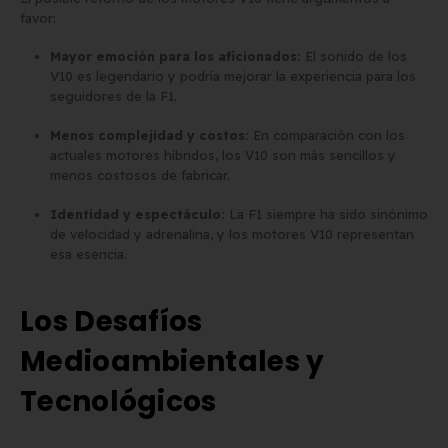
favor:
Mayor emoción para los aficionados:
El sonido de los
V10 es legendario y podría mejorar la experiencia para los
seguidores de la F1.
Menos complejidad y costos:
En comparación con los
actuales motores híbridos, los V10 son más sencillos y
menos costosos de fabricar.
Identidad y espectáculo:
La F1 siempre ha sido sinónimo
de velocidad y adrenalina, y los motores V10 representan
esa esencia.
Los Desafíos
Medioambientales y
Tecnológicos