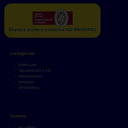
Empresa sujeta a normativa ISO 9001/14001
Categorías
Matriculas
Senalización y V16
Herramientas
Limpieza
Alfombrillas
Cuenta
Mi cuenta