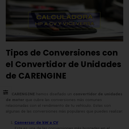
Tipos de Conversiones con
el Convertidor de Unidades
de CARENGINE
En
CARENGINE
hemos diseñado un
convertidor de unidades
de motor
que cubre las conversiones más comunes
relacionadas con el rendimiento de tu vehículo. Estas son
algunas de las conversiones más populares que puedes realizar:
Conversor de kW a CV
Esta es una de las conversiones más buscadas en el