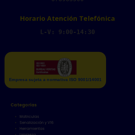
Horario Atención Telefónica
L-V: 9:00-14:30
Empresa sujeta a normativa ISO 9001/14001
Categorías
Matriculas
Senalización y V16
Herramientas
Limpieza