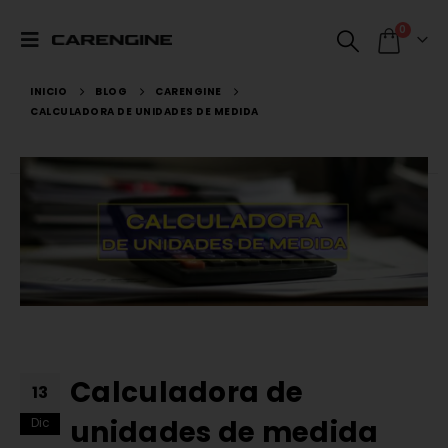
0
INICIO
BLOG
CARENGINE
CALCULADORA DE UNIDADES DE MEDIDA
Calculadora de
13
unidades de medida
Dic