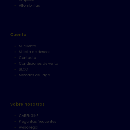
Alfombrillas
Cuenta
Mi cuenta
Mi lista de deseos
Contacto
Condiciones de venta
BLOG
Metodos de Pago
Sobre Nosotros
CARENGINE
Preguntas frecuentes
Aviso legal