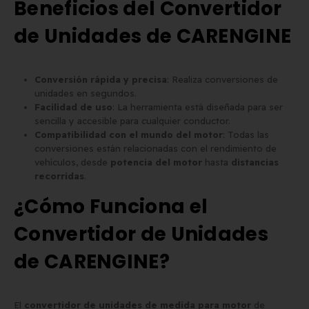
Beneficios del Convertidor
de Unidades de CARENGINE
Conversión rápida y precisa
: Realiza conversiones de
unidades en segundos.
Facilidad de uso
: La herramienta está diseñada para ser
sencilla y accesible para cualquier conductor.
Compatibilidad con el mundo del motor
: Todas las
conversiones están relacionadas con el rendimiento de
vehículos, desde
potencia del motor
hasta
distancias
recorridas
.
¿Cómo Funciona el
Convertidor de Unidades
de CARENGINE?
El
convertidor de unidades de medida para motor
de