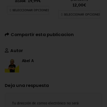
19,99
€
27,00
€
12,00
€
SELECCIONAR OPCIONES
SELECCIONAR OPCIONES
Compartir esta publicacion
Autor
Abel A
Deja una respuesta
Tu dirección de correo electrónico no será