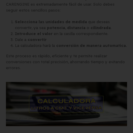
CARENGINE es extremadamente fácil de usar. Solo debes
seguir estos sencillos pasos:
Selecciona las unidades de medida
que deseas
convertir, ya sea
potencia
,
distancia
o
cilindrada
.
Introduce el valor
en la casilla correspondiente.
Dale a
convertir
La calculadora hará la
conversión de manera automatica.
Este proceso es rápido, eficiente y te permite realizar
conversiones con total precisión, ahorrando tiempo y evitando
errores.