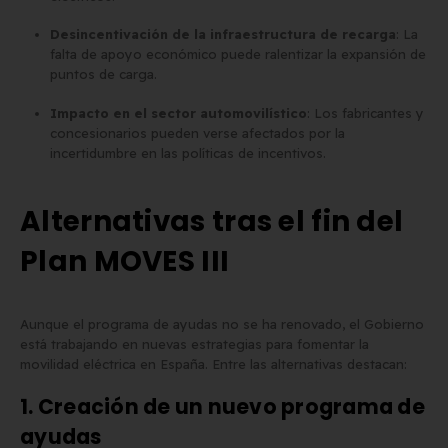
Desincentivación de la infraestructura de recarga
: La
falta de apoyo económico puede ralentizar la expansión de
puntos de carga.
Impacto en el sector automovilístico
: Los fabricantes y
concesionarios pueden verse afectados por la
incertidumbre en las políticas de incentivos.
Alternativas tras el fin del
Plan MOVES III
Aunque el programa de ayudas no se ha renovado, el Gobierno
está trabajando en nuevas estrategias para fomentar la
movilidad eléctrica en España. Entre las alternativas destacan:
1. Creación de un nuevo programa de
ayudas