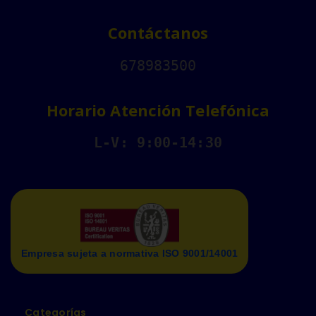
Contáctanos
678983500
Horario Atención Telefónica
L-V: 9:00-14:30
Empresa sujeta a normativa ISO 9001/14001
Categorías