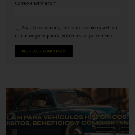
Correo electrónico
*
Guarda mi nombre, correo electrónico y web en
este navegador para la próxima vez que comente.
Alternative:
RELATED
POSTS