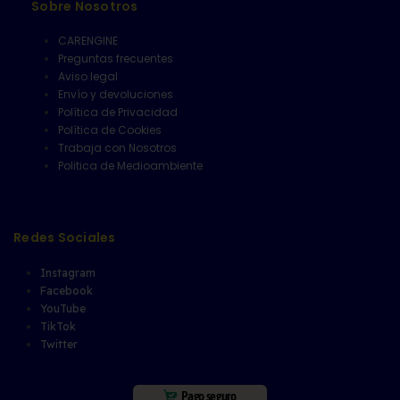
Sobre Nosotros
CARENGINE
Preguntas frecuentes
Aviso legal
Envío y devoluciones
Política de Privacidad
Política de Cookies
Trabaja con Nosotros
Politica de Medioambiente
Redes Sociales
Instagram
Facebook
YouTube
TikTok
Twitter
Pago seguro