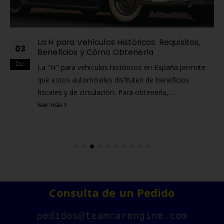
La H para Vehículos Históricos: Requisitos,
03
Beneficios y Cómo Obtenerla
Dic
La "H" para vehículos históricos en España permite
que estos automóviles disfruten de beneficios
fiscales y de circulación. Para obtenerla,...
leer más
Consulta de un Pedido
pedidos@teamcarengine.com