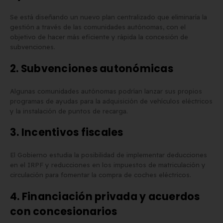
Se está diseñando un nuevo plan centralizado que eliminaría la
gestión a través de las comunidades autónomas, con el
objetivo de hacer más eficiente y rápida la concesión de
subvenciones.
2. Subvenciones autonómicas
Algunas comunidades autónomas podrían lanzar sus propios
programas de ayudas para la adquisición de vehículos eléctricos
y la instalación de puntos de recarga.
3. Incentivos fiscales
El Gobierno estudia la posibilidad de implementar deducciones
en el IRPF y reducciones en los impuestos de matriculación y
circulación para fomentar la compra de coches eléctricos.
4. Financiación privada y acuerdos
con concesionarios