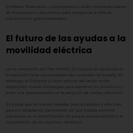
Entidades financieras y concesionarios están ofreciendo planes
de financiación y descuentos para compensar la falta de
subvenciones gubernamentales.
El futuro de las ayudas a la
movilidad eléctrica
La no renovación del Plan MOVES III supone un obstáculo en
la transición hacia una movilidad más sostenible en España. Sin
embargo, el Gobierno y otros actores del sector están
explorando nuevas estrategias para mantener los incentivos y
evitar una desaceleración en la adopción de coches eléctricos.
Es crucial que las nuevas medidas sean accesibles y efectivas
para los ciudadanos, permitiendo así que España continúe
avanzando en la electrificación del parque automovilístico y el
cumplimiento de los objetivos climáticos.