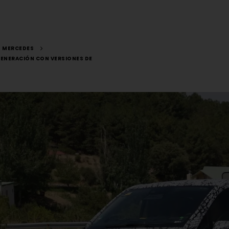
MERCEDES
GENERACIÓN CON VERSIONES DE