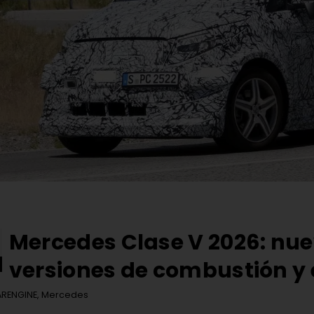
Mercedes Clase V 2026: nu
versiones de combustión y 
RENGINE
,
Mercedes