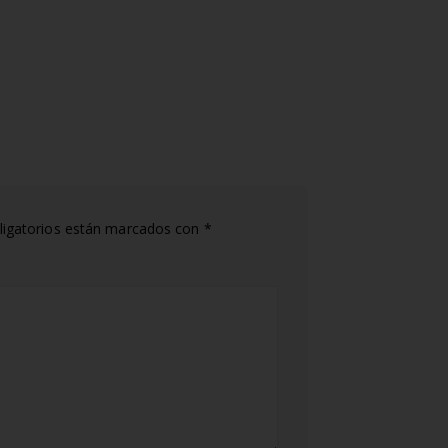
igatorios están marcados con
*