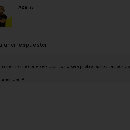
Abel A
a una respuesta
u dirección de correo electrónico no será publicada.
Los campos obl
Comentario
*