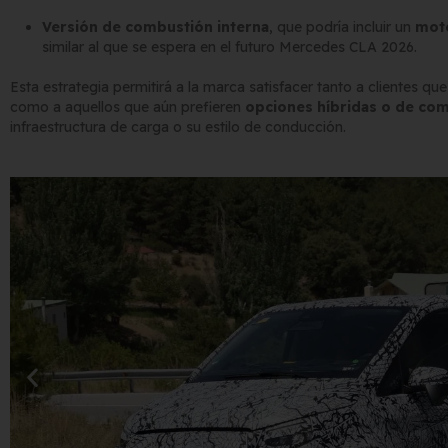
Versión de combustión interna
, que podría incluir un
moto
similar al que se espera en el futuro Mercedes CLA 2026.
Esta estrategia permitirá a la marca satisfacer tanto a clientes q
como a aquellos que aún prefieren
opciones híbridas o de com
infraestructura de carga o su estilo de conducción.