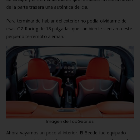
de la parte trasera una auténtica delicia.
Para terminar de hablar del exterior no podía olvidarme de
esas OZ Racing de 18 pulgadas que tan bien le sientan a este
pequeño terremoto alemán.
Imagen de TopGear.es
Ahora vayamos un poco al interior. El Beetle fue equipado