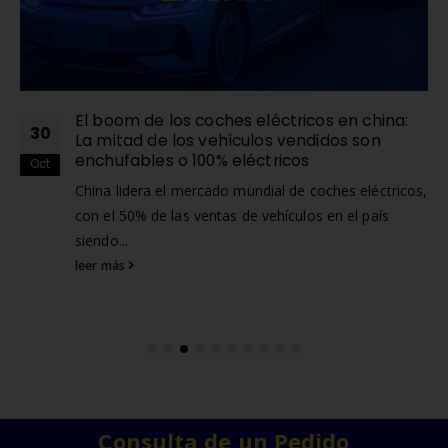
El boom de los coches eléctricos en china:
30
La mitad de los vehículos vendidos son
enchufables o 100% eléctricos
Oct
China lidera el mercado mundial de coches eléctricos,
con el 50% de las ventas de vehículos en el país
siendo...
leer más
Consulta de un Pedido