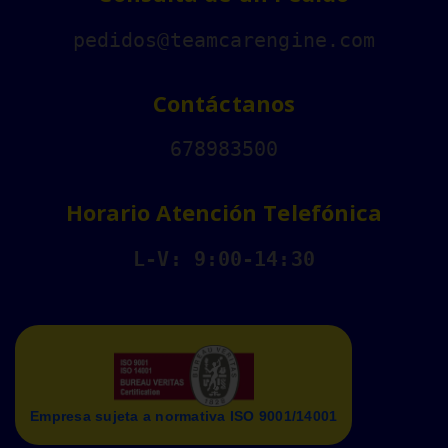
pedidos@teamcarengine.com
Contáctanos
678983500
Horario Atención Telefónica
L-V: 9:00-14:30
Empresa sujeta a normativa ISO 9001/14001