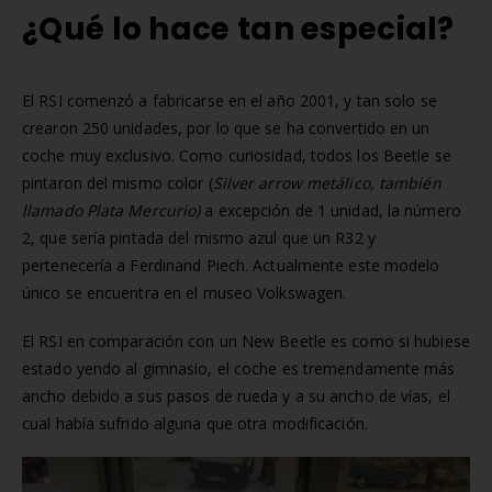
¿Qué lo hace tan especial?
El RSI comenzó a fabricarse en el año 2001, y tan solo se
crearon 250 unidades, por lo que se ha convertido en un
coche muy exclusivo. Como curiosidad, todos los Beetle se
pintaron del mismo color (
Silver arrow metálico, también
llamado Plata Mercurio)
a excepción de 1 unidad, la número
2, que sería pintada del mismo azul que un R32 y
pertenecería a Ferdinand Piech. Actualmente este modelo
único se encuentra en el museo Volkswagen.
El RSI en comparación con un New Beetle es como si hubiese
estado yendo al gimnasio, el coche es tremendamente más
ancho debido a sus pasos de rueda y a su ancho de vías, el
cual había sufrido alguna que otra modificación.