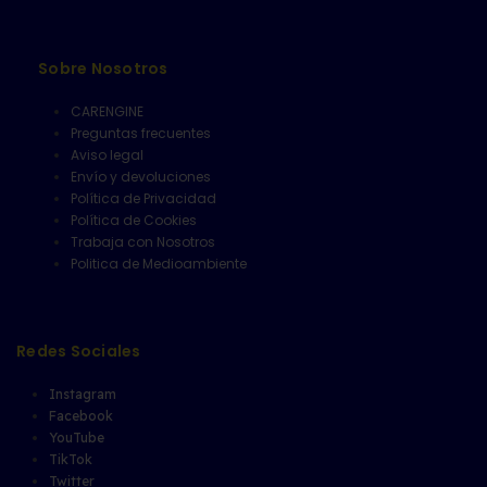
Sobre Nosotros
CARENGINE
Preguntas frecuentes
Aviso legal
Envío y devoluciones
Política de Privacidad
Política de Cookies
Trabaja con Nosotros
Politica de Medioambiente
Redes Sociales
Instagram
Facebook
YouTube
TikTok
Twitter