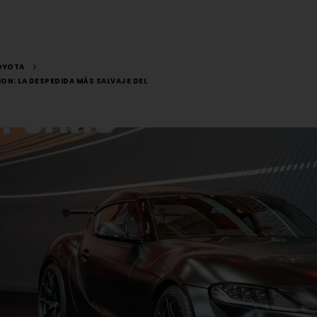
OYOTA
ION: LA DESPEDIDA MÁS SALVAJE DEL