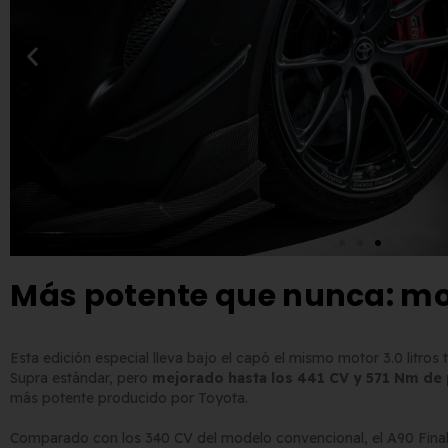
Más potente que nunca: mo
Esta edición especial lleva bajo el capó el mismo motor 3.0 litros t
Supra estándar, pero
mejorado hasta los 441 CV y 571 Nm de
más potente producido por Toyota.
Comparado con los 340 CV del modelo convencional, el A90 Fina