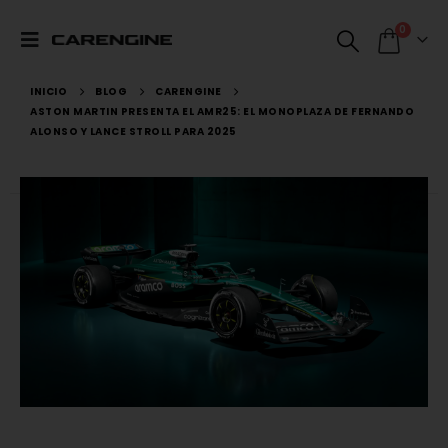
0
INICIO
BLOG
CARENGINE
ASTON MARTIN PRESENTA EL AMR25: EL MONOPLAZA DE FERNANDO
ALONSO Y LANCE STROLL PARA 2025