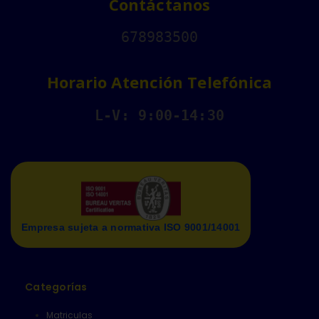
Contáctanos
678983500
Horario Atención Telefónica
L-V: 9:00-14:30
Empresa sujeta a normativa ISO 9001/14001
Categorías
Matriculas