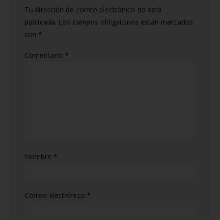
Tu dirección de correo electrónico no será
publicada.
Los campos obligatorios están marcados
con
*
Comentario
*
Nombre
*
Correo electrónico
*