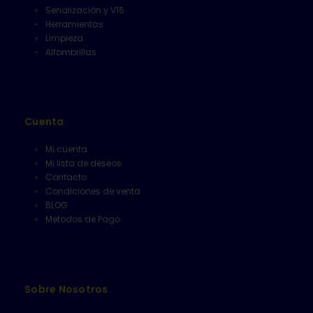
Senalización y V16
Herramientas
Limpieza
Alfombrillas
Cuenta
Mi cuenta
Mi lista de deseos
Contacto
Condiciones de venta
BLOG
Metodos de Pago
Sobre Nosotros