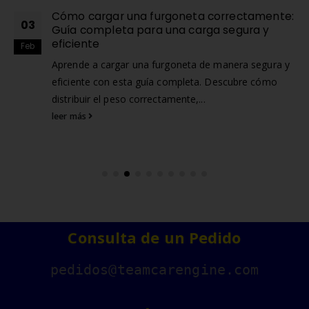
Cómo cargar una furgoneta correctamente:
03
Guía completa para una carga segura y
eficiente
Feb
Aprende a cargar una furgoneta de manera segura y
eficiente con esta guía completa. Descubre cómo
distribuir el peso correctamente,...
leer más
Consulta de un Pedido
pedidos@teamcarengine.com