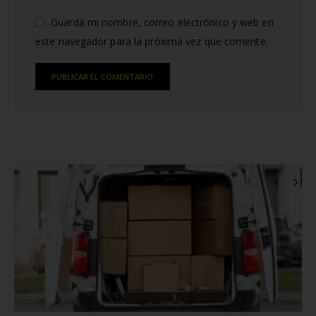
Guarda mi nombre, correo electrónico y web en
este navegador para la próxima vez que comente.
Alternative:
RELATED
POSTS