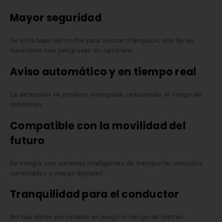
Mayor seguridad
Se evita bajar del coche para colocar triángulos, una de las
maniobras más peligrosas en carretera.
Aviso automático y en tiempo real
La detección se produce enseguida, reduciendo el riesgo de
colisiones.
Compatible con la movilidad del
futuro
Se integra con sistemas inteligentes de transporte, vehículos
conectados y mapas digitales.
Tranquilidad para el conductor
No hay datos personales en juego ni riesgo de rastreo.