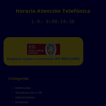
Horario Atención Telefónica
L-V: 9:00-14:30
Empresa sujeta a normativa ISO 9001/14001
Categorías
Matriculas
Senalización y V16
Herramientas
Limpieza