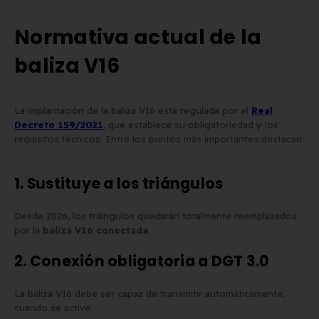
Normativa actual de la
baliza V16
La implantación de la baliza V16 está regulada por el
Real
Decreto 159/2021
, que establece su obligatoriedad y los
requisitos técnicos. Entre los puntos más importantes destacan:
1. Sustituye a los triángulos
Desde 2026, los triángulos quedarán totalmente reemplazados
por la
baliza V16 conectada
.
2. Conexión obligatoria a DGT 3.0
La baliza V16 debe ser capaz de transmitir automáticamente,
cuando se active: