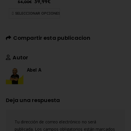
39,99
€
54,00
€
SELECCIONAR OPCIONES
Compartir esta publicacion
Autor
Abel A
Deja una respuesta
Tu dirección de correo electrónico no será
publicada.
Los campos obligatorios están marcados