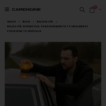
0
INICIO
BLOG
BALIZAS V16
BALIZA V16: NORMATIVA, FUNCIONAMIENTO Y SI REALMENTE
POSICIONA TU VEHÍCULO