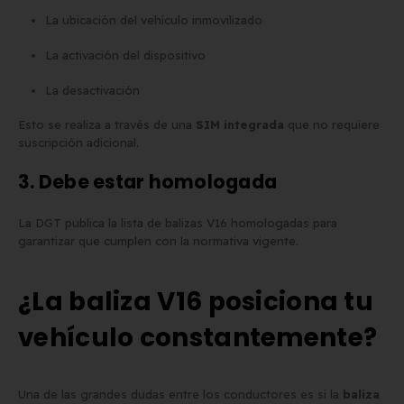
La ubicación del vehículo inmovilizado
La activación del dispositivo
La desactivación
Esto se realiza a través de una
SIM integrada
que no requiere
suscripción adicional.
3. Debe estar homologada
La DGT publica la lista de balizas V16 homologadas para
garantizar que cumplen con la normativa vigente.
¿La baliza V16 posiciona tu
vehículo constantemente?
Una de las grandes dudas entre los conductores es si la
baliza