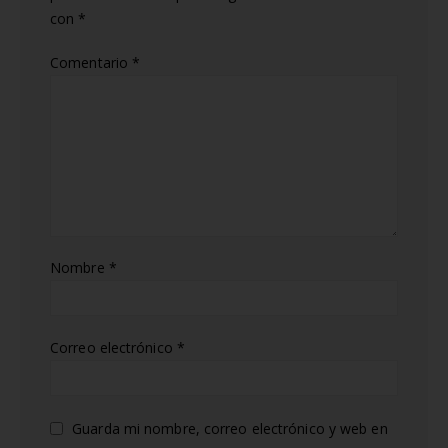
con
*
Comentario
*
Nombre
*
Correo electrónico
*
Guarda mi nombre, correo electrónico y web en