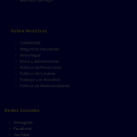
Metodos de Pago
Sobre Nosotros
CARENGINE
Preguntas frecuentes
Aviso legal
Envío y devoluciones
Política de Privacidad
Política de Cookies
Trabaja con Nosotros
Politica de Medioambiente
Redes Sociales
Instagram
Facebook
YouTube