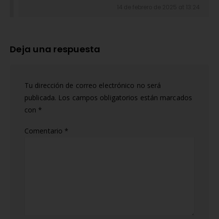
14 de febrero de 2025 at 13:24
Deja una respuesta
Tu dirección de correo electrónico no será
publicada.
Los campos obligatorios están marcados
con
*
Comentario
*