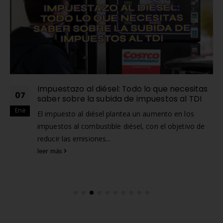
Impuestazo al diésel: Todo lo que necesitas
07
saber sobre la subida de impuestos al TDI
Ene
El impuesto al diésel plantea un aumento en los
impuestos al combustible diésel, con el objetivo de
reducir las emisiones...
leer más