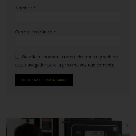
Nombre
*
Correo electrónico
*
Guarda mi nombre, correo electrónico y web en
este navegador para la próxima vez que comente.
Alternative:
RELATED
POSTS