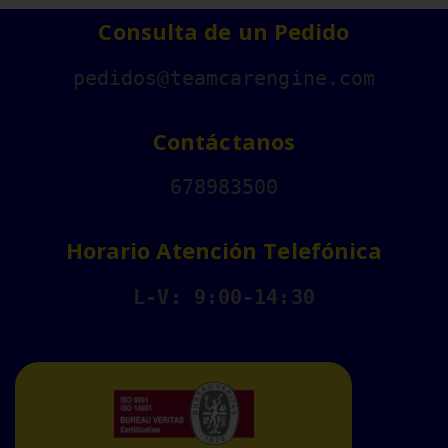
Consulta de un Pedido
pedidos@teamcarengine.com
Contáctanos
678983500
Horario Atención Telefónica
L-V: 9:00-14:30