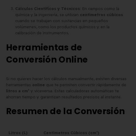
Cálculos Científicos y Técnicos
: En campos como la
química y la ingeniería, se utilizan
centímetros cúbicos
cuando se trabajan con sustancias en pequeños
volúmenes, como los productos químicos y en la
calibración de instrumentos.
Herramientas de
Conversión Online
Si no quieres hacer los cálculos manualmente, existen diversas
herramientas
online
que te permiten convertir rápidamente de
litros a cm³
y viceversa. Estas calculadoras automáticas te
ahorran tiempo y garantizan resultados precisos al instante.
Resumen de la Conversión
Litros (L)
Centímetros Cúbicos (cm³)