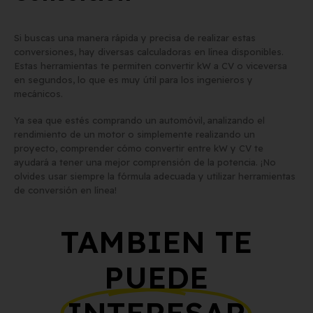
Si buscas una manera rápida y precisa de realizar estas
conversiones, hay diversas calculadoras en línea disponibles.
Estas herramientas te permiten convertir kW a CV o viceversa
en segundos, lo que es muy útil para los ingenieros y
mecánicos.
Ya sea que estés comprando un automóvil, analizando el
rendimiento de un motor o simplemente realizando un
proyecto, comprender cómo convertir entre kW y CV te
ayudará a tener una mejor comprensión de la potencia. ¡No
olvides usar siempre la fórmula adecuada y utilizar herramientas
de conversión en línea!
TAMBIEN TE
PUEDE
INTERESAR