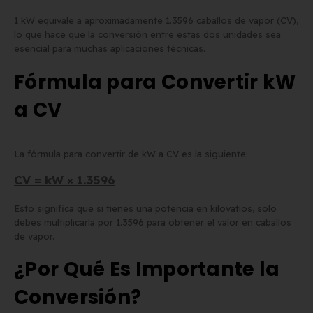
1 kW equivale a aproximadamente 1.3596 caballos de vapor (CV),
lo que hace que la conversión entre estas dos unidades sea
esencial para muchas aplicaciones técnicas.
Fórmula para Convertir kW
a CV
La fórmula para convertir de kW a CV es la siguiente:
CV = kW × 1.3596
Esto significa que si tienes una potencia en kilovatios, solo
debes multiplicarla por 1.3596 para obtener el valor en caballos
de vapor.
¿Por Qué Es Importante la
Conversión?