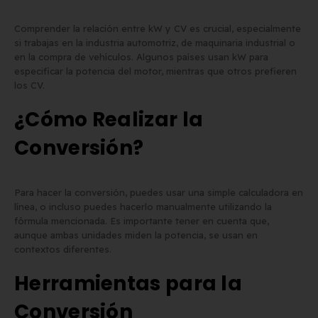
Comprender la relación entre kW y CV es crucial, especialmente
si trabajas en la industria automotriz, de maquinaria industrial o
en la compra de vehículos. Algunos países usan kW para
especificar la potencia del motor, mientras que otros prefieren
los CV.
¿Cómo Realizar la
Conversión?
Para hacer la conversión, puedes usar una simple calculadora en
línea, o incluso puedes hacerlo manualmente utilizando la
fórmula mencionada. Es importante tener en cuenta que,
aunque ambas unidades miden la potencia, se usan en
contextos diferentes.
Herramientas para la
Conversión