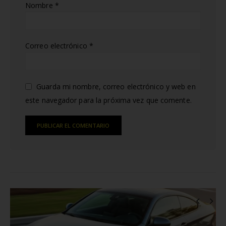
Nombre
*
Correo electrónico
*
Guarda mi nombre, correo electrónico y web en
este navegador para la próxima vez que comente.
Alternative:
RELATED
POSTS