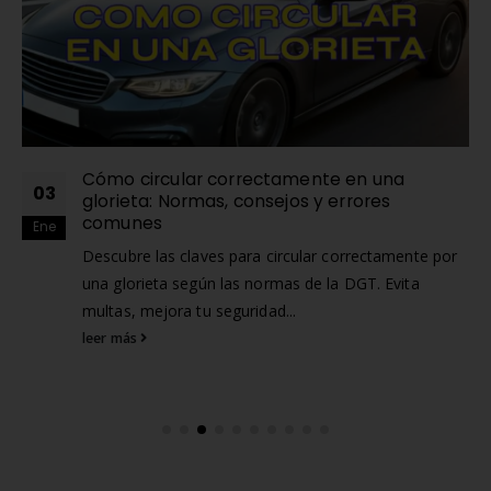
Cómo circular correctamente en una
03
glorieta: Normas, consejos y errores
comunes
Ene
Descubre las claves para circular correctamente por
una glorieta según las normas de la DGT. Evita
multas, mejora tu seguridad...
leer más