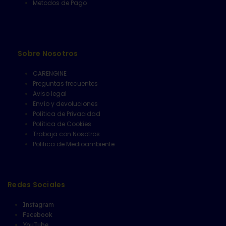
Metodos de Pago
Sobre Nosotros
CARENGINE
Preguntas frecuentes
Aviso legal
Envío y devoluciones
Política de Privacidad
Política de Cookies
Trabaja con Nosotros
Politica de Medioambiente
Redes Sociales
Instagram
Facebook
YouTube