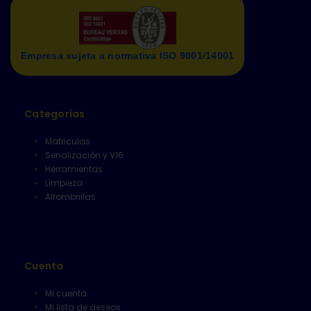
Empresa sujeta a normativa ISO 9001/14001
Categorías
Matriculas
Senalización y V16
Herramientas
Limpieza
Alfombrillas
Cuenta
Mi cuenta
Mi lista de deseos