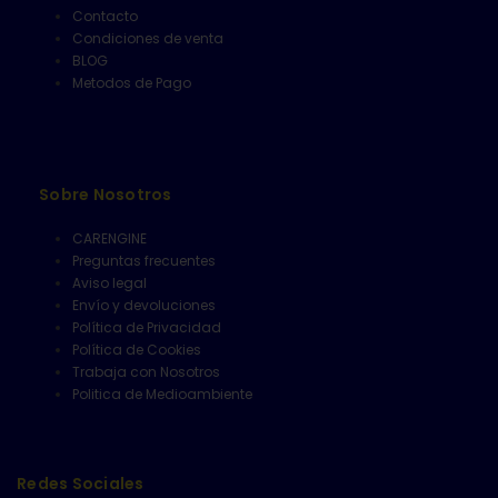
Contacto
Condiciones de venta
BLOG
Metodos de Pago
Sobre Nosotros
CARENGINE
Preguntas frecuentes
Aviso legal
Envío y devoluciones
Política de Privacidad
Política de Cookies
Trabaja con Nosotros
Politica de Medioambiente
Redes Sociales