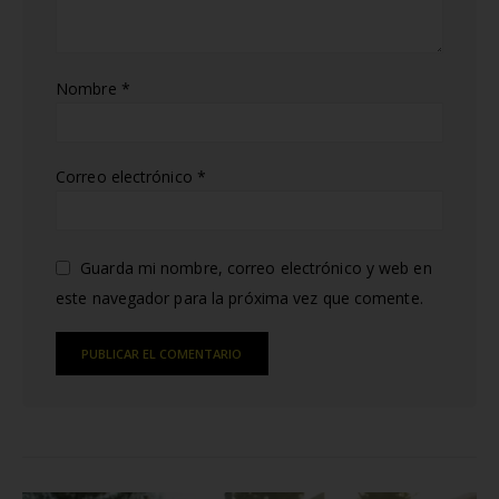
Nombre
*
Correo electrónico
*
Guarda mi nombre, correo electrónico y web en
este navegador para la próxima vez que comente.
Alternative: