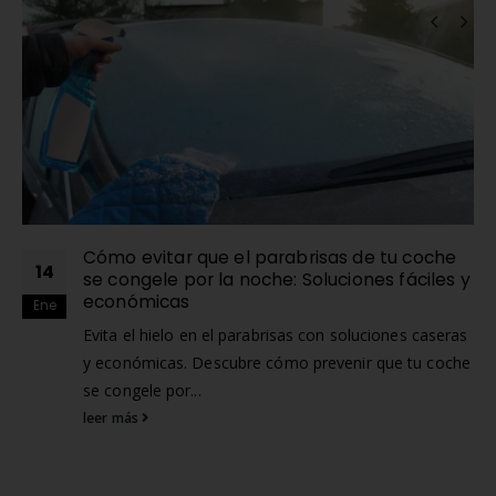
RELATED
POSTS
Cómo evitar que el parabrisas de tu coche
14
se congele por la noche: Soluciones fáciles y
económicas
Ene
Evita el hielo en el parabrisas con soluciones caseras
y económicas. Descubre cómo prevenir que tu coche
se congele por...
leer más