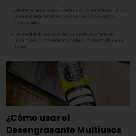
Ahorro a largo plazo:
Gracias a su concentración, un solo
envase puede rendir mucho más que los productos
tradicionales.
Versatilidad:
La posibilidad de usarlo en diferentes
superficies lo convierte en un aliado imprescindible en el
hogar.
¿Cómo usar el
Desengrasante Multiusos