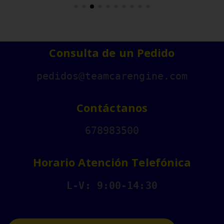
Consulta de un Pedido
pedidos@teamcarengine.com
Contáctanos
678983500
Horario Atención Telefónica
L-V: 9:00-14:30