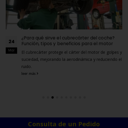
¿Para qué sirve el cubrecárter del coche?
24
Función, tipos y beneficios para el motor
Mar
El cubrecárter protege el cárter del motor de golpes y
suciedad, mejorando la aerodinámica y reduciendo el
ruido.
leer más
Consulta de un Pedido