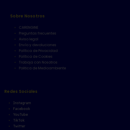
Sobre Nosotros
CARENGINE
Preguntas frecuentes
Aviso legal
Envío y devoluciones
Política de Privacidad
Política de Cookies
Trabaja con Nosotros
Politica de Medioambiente
Redes Sociales
Instagram
Facebook
YouTube
TikTok
Twitter