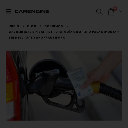
0
INICIO
BLOG
CONSEJOS
GASOLINERAS SIN SALIR DE RUTA: GUÍA COMPLETA PARA REPOSTAR
SIN DESVIARTE Y AHORRAR TIEMPO