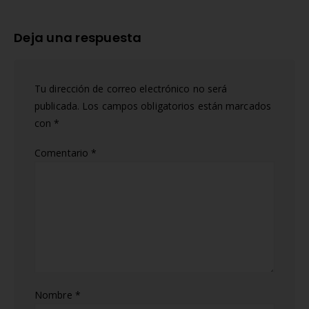
Deja una respuesta
Tu dirección de correo electrónico no será
publicada.
Los campos obligatorios están marcados
con
*
Comentario
*
Nombre
*