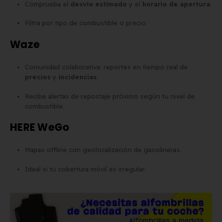
Comprueba el
desvío estimado
y el
horario de apertura
.
Filtra por tipo de combustible o precio.
Waze
Comunidad colaborativa: reportes en tiempo real de
precios
y
incidencias
.
Recibe alertas de repostaje próximo según tu nivel de
combustible.
HERE WeGo
Mapas offline con geolocalización de gasolineras.
Ideal si tu cobertura móvil es irregular.