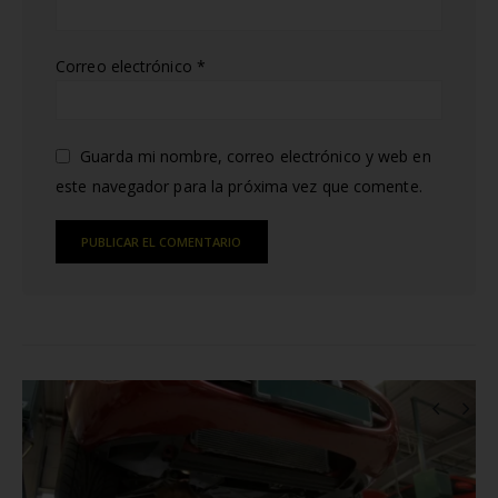
Correo electrónico
*
Guarda mi nombre, correo electrónico y web en
este navegador para la próxima vez que comente.
Alternative:
RELATED
POSTS